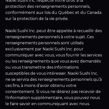
Naoki Sushi Inc. respecte votre droit à la
protection des renseignements personnels,
conformément aux lois du Québec et du Canada
sur la protection de la vie privée.
Naoki Sushi Inc. peut être appelée à recueillir des
renseignements personnels à votre sujet. Ces
renseignements personnels sont utilisés
exclusivement par Naoki Sushi Inc. pour
communiquer avec vous, vous fournir les services
ou les renseignements que vous avez demandés
ou vous transmettre des informations
susceptibles de vous intéresser. Naoki Sushi Inc.
ne se servira des renseignements personnels qu’à
ces fins, à moins d’avoir obtenu votre
consentement. Si vous ne désirez pas recevoir de
l’information supplémentaire, vous pouvez nous
le faire savoir en communiquant avec nous.