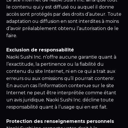
le contenu qui y est diffusé ou auquel il donne
accès sont protégés par des droits d’auteur. Toute
adaptation ou diffusion en sont interdites à moins
d’avoir préalablement obtenu l’autorisation de le
faire.
Exclusion de responsabilité
Naoki Sushi Inc. n’offre aucune garantie quant à
l’exactitude, la pertinence ou la fiabilité du
contenu du site Internet, ni en ce qui a trait aux
erreurs ou aux omissions qu’il pourrait contenir.
En aucun cas l’information contenue sur le site
Internet ne peut être interprétée comme étant
un avis juridique. Naoki Sushi Inc. décline toute
responsabilité quant à l’usage qui en est fait.
Protection des renseignements personnels